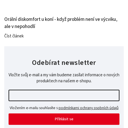
Orální diskomfort u koní - když problém není ve výcviku,
ale v nepohodlí
Číst článek
Odebírat newsletter
Vložte svůj e-mail a my vám budeme zasílat informace o nových
produktech na našem e-shopu.
Vložením e-mailu souhlasíte s
podmínkami ochrany osobních údajů
Přihlásit se