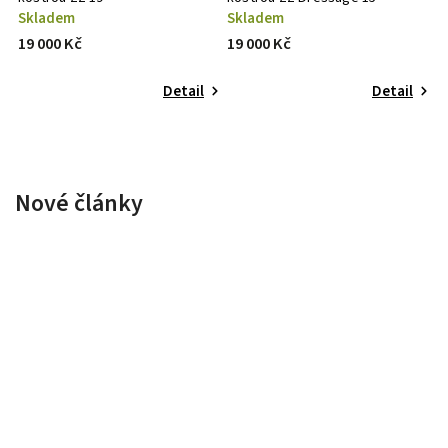
Skladem
Skladem
19 000 Kč
19 000 Kč
Detail
Detail
Nové články