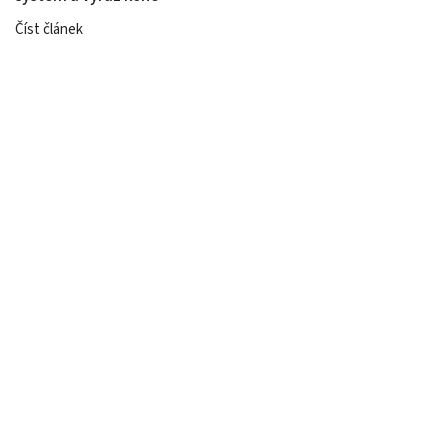
Číst článek