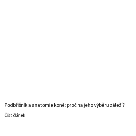
Podbřišník a anatomie koně: proč na jeho výběru záleží?
Číst článek