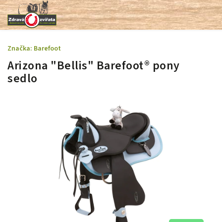
Značka:
Barefoot
Arizona "Bellis" Barefoot® pony
sedlo