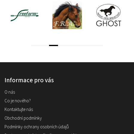
Informace pro vás
O nás
Co je nového?
Kontaktujte nás
Obchodní podmínky
Podmínky ochrany osobních údajů