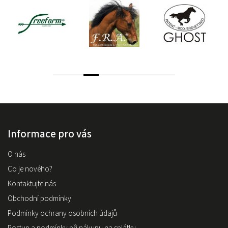
Informace pro vás
O nás
Co je nového?
Kontaktujte nás
Obchodní podmínky
Podmínky ochrany osobních údajů