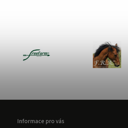
Informace pro vás