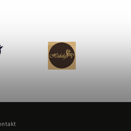
ontakt