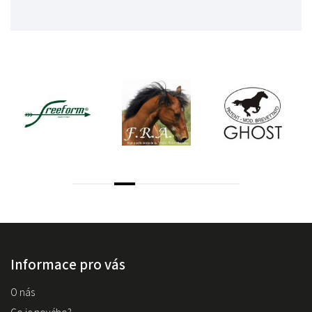
Informace pro vás
O nás