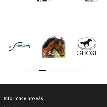
Informace pro vás