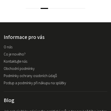
Informace pro vás
O nás
Co je nového?
Kontaktujte nás
Obchodní podmínky
Podmínky ochrany osobních údajů
Postup a podmínky při nákupu na splátky
Blog