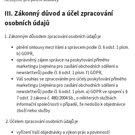
III. Zákonný důvod a účel zpracování
osobních údajů
1. Zákonným důvodem zpracování osobních údajů je
plnění smlouvy mezi Vámi a správcem podle čl. 6 odst. 1 písm.
b) GDPR,
oprávněný zájem správce na poskytování přímého
marketingu (zejména pro zasílání obchodních sdělení a
newsletterů) podle čl. 6 odst. 1 písm. f) GDPR,
Váš souhlas se zpracováním pro účely poskytování přímého
marketingu (zejména pro zasílání obchodních sdělení a
newsletterů) podle čl. 6 odst. 1 písm. a) GDPR ve spojení s §
7 odst. 2 zákona č. 480/2004 Sb., o některých službách
informační společnosti v případě, že nedošlo k objednávce
zboží nebo služby.
2. Účelem zpracování osobních údajů je
vyřízení Vaší objednávky a výkon práv a povinností