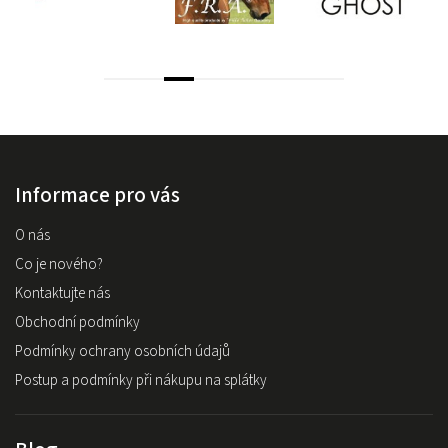
Informace pro vás
O nás
Co je nového?
Kontaktujte nás
Obchodní podmínky
Podmínky ochrany osobních údajů
Postup a podmínky při nákupu na splátky