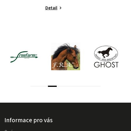
Detail
Informace pro vás