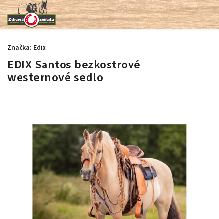
Značka:
Edix
EDIX Santos bezkostrové
westernové sedlo