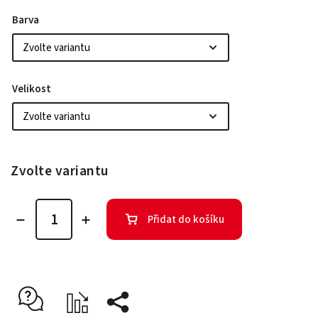
Barva
Velikost
Zvolte variantu
Přidat do košíku