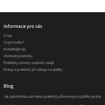
Informace pro vás
O nás
Co je nového?
Kontaktujte nás
Obchodní podmínky
Podmínky ochrany osobních údajů
Postup a podmínky při nákupu na splátky
Blog
Jak zabránit klouzání sedla: praktický průvodce pro každého jezdce