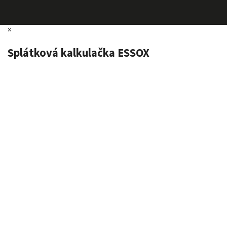
×
Splátková kalkulačka ESSOX