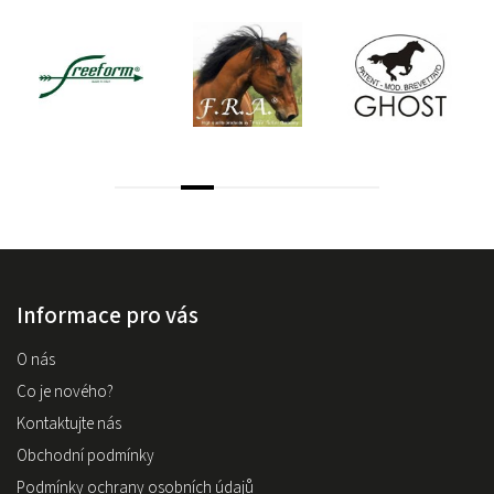
Informace pro vás
O nás
Co je nového?
Kontaktujte nás
Obchodní podmínky
Podmínky ochrany osobních údajů