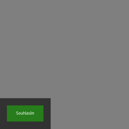
Souhlasím