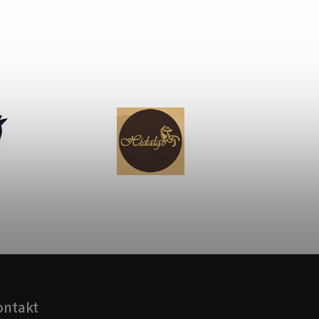
ontakt