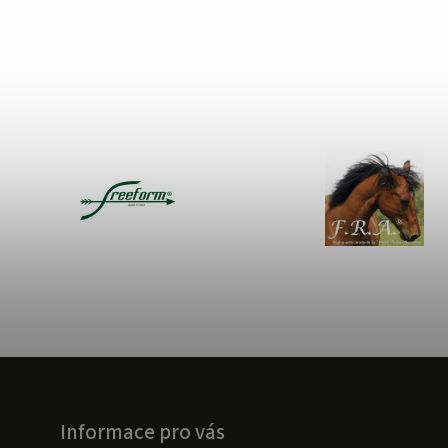
Informace pro vás