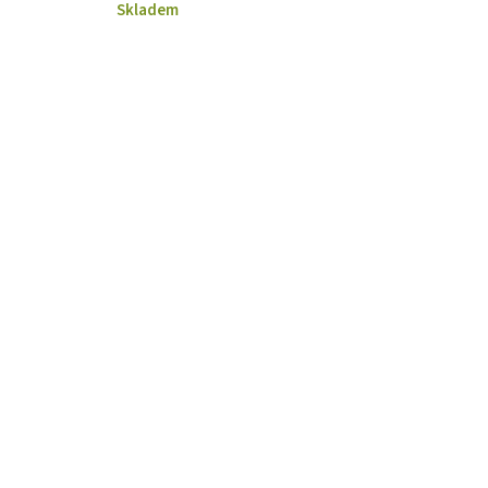
Skladem