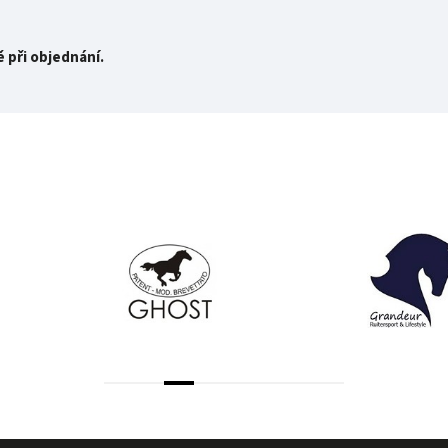
ě při objednání.