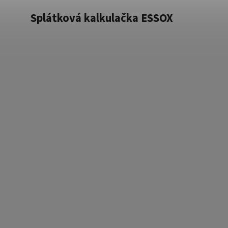
Splátková kalkulačka ESSOX