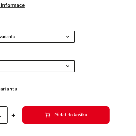
í informace
variantu
Přidat do košíku