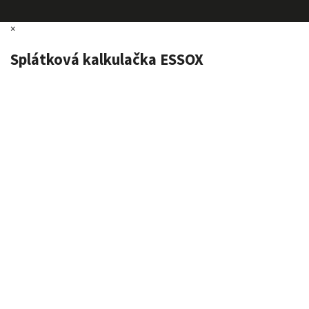
×
Splátková kalkulačka ESSOX