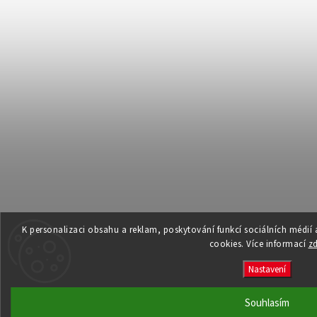
K personalizaci obsahu a reklam, poskytování funkcí sociálních médií
cookies. Více informací
z
Nastavení
Souhlasím