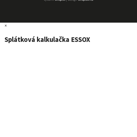
×
Splátková kalkulačka ESSOX