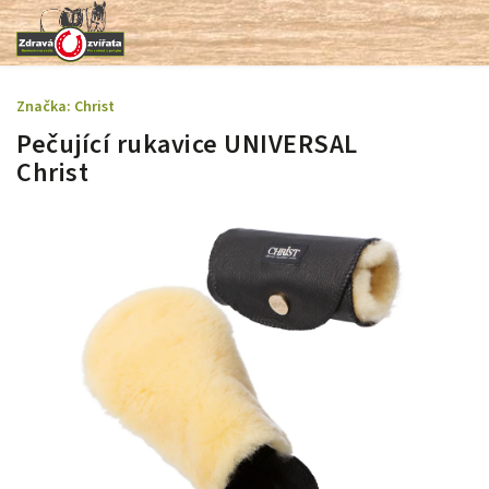
Značka:
Christ
Pečující rukavice UNIVERSAL
Christ