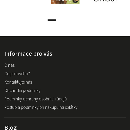
Informace pro vás
O nás
Co je nového?
Kontaktujte nás
Obchodní podmínky
Podmínky ochrany osobních údajů
Postup a podmínky při nákupu na splátky
Blog