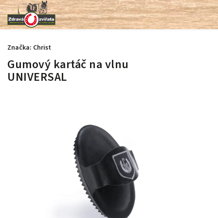
Značka:
Christ
Gumový kartáč na vlnu
UNIVERSAL