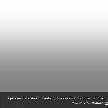
K personalizaci obsahu a reklam, poskytování funkcí sociálních médií
cookies. Více informací
z