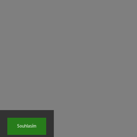
Souhlasím