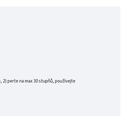
, 2) perte na max 30 stupňů, používejte