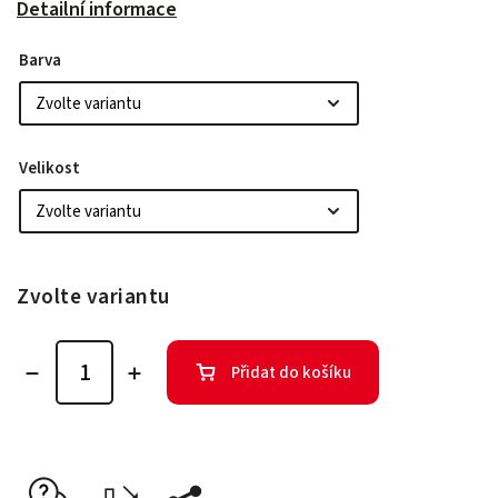
Detailní informace
Barva
Velikost
Zvolte variantu
Přidat do košíku