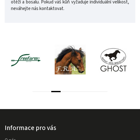
otěží a bosalu. Pokud váš kůň vyžaduje individuální velikost,
neváhejte nás kontaktovat.
Informace pro vás