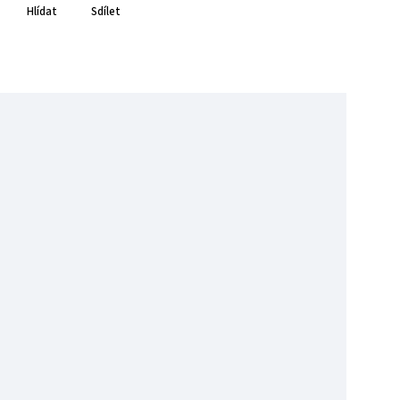
Hlídat
Sdílet