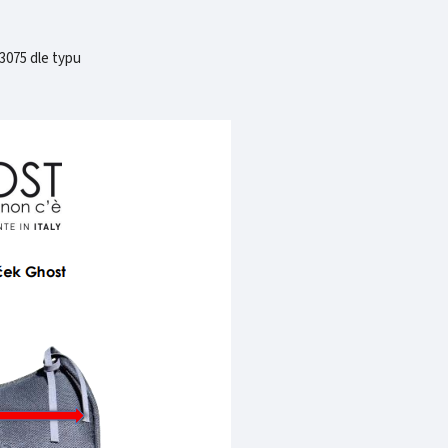
 3075 dle typu