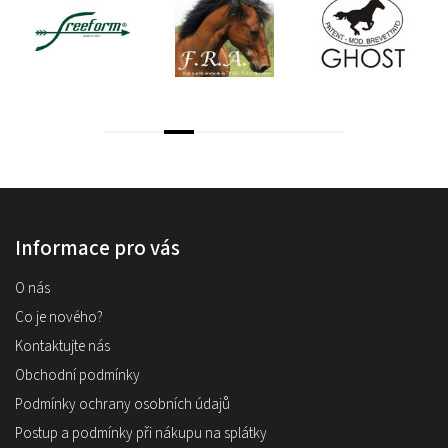
Informace pro vás
O nás
Co je nového?
Kontaktujte nás
Obchodní podmínky
Podmínky ochrany osobních údajů
Postup a podmínky při nákupu na splátky