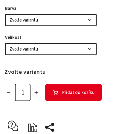
Barva
Velikost
Zvolte variantu
Přidat do košíku