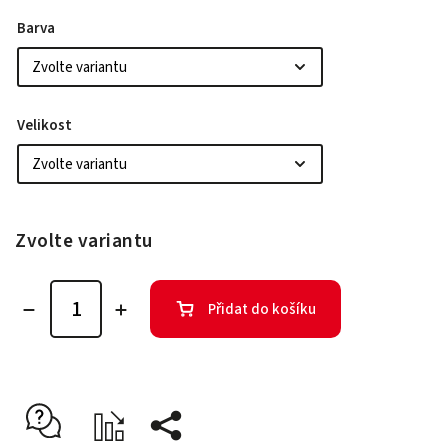
Barva
Velikost
Zvolte variantu
Přidat do košíku