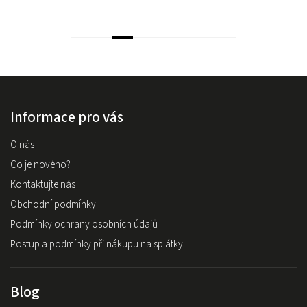
Informace pro vás
O nás
Co je nového?
Kontaktujte nás
Obchodní podmínky
Podmínky ochrany osobních údajů
Postup a podmínky při nákupu na splátky
Blog