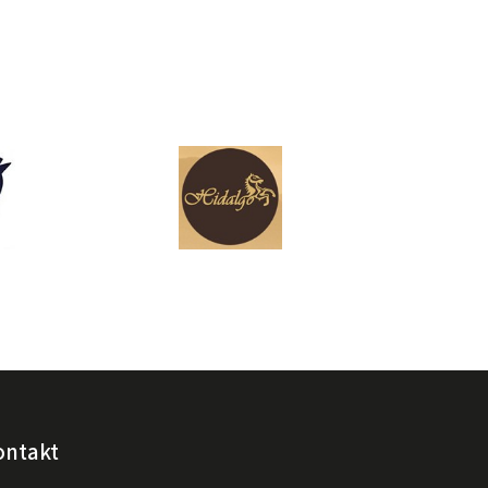
ontakt