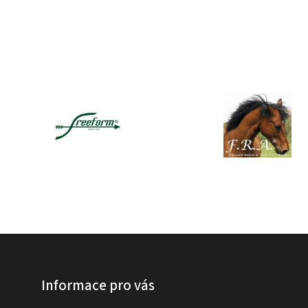
Informace pro vás