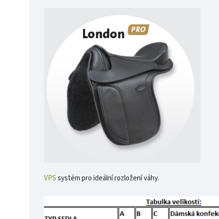
VPS
systém pro ideální rozložení váhy.