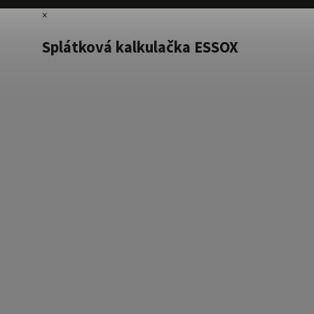
×
Splátková kalkulačka ESSOX