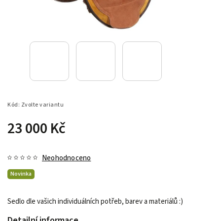
Kód:
Zvolte variantu
23 000 Kč
Neohodnoceno
Novinka
Sedlo dle vašich individuálních potřeb, barev a materiálů :)
Detailní informace