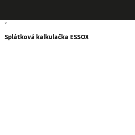
×
Splátková kalkulačka ESSOX