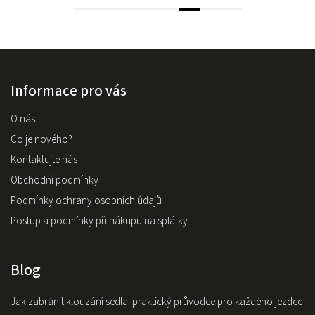
Informace pro vás
O nás
Co je nového?
Kontaktujte nás
Obchodní podmínky
Podmínky ochrany osobních údajů
Postup a podmínky při nákupu na splátky
Blog
Jak zabránit klouzání sedla: praktický průvodce pro každého jezdce