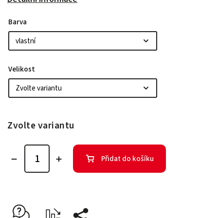
Barva
Velikost
Zvolte variantu
Přidat do košíku