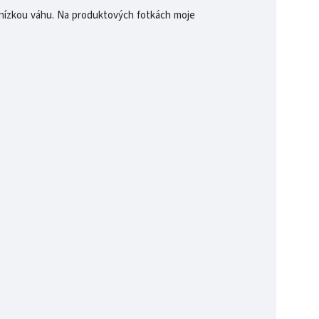
o nízkou váhu. Na produktových fotkách moje