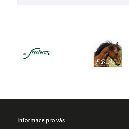
Informace pro vás