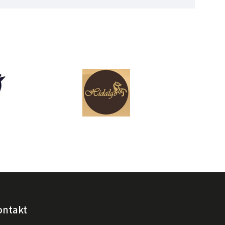
ontakt