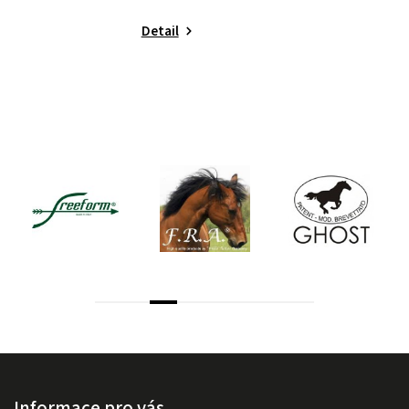
Detail
Informace pro vás