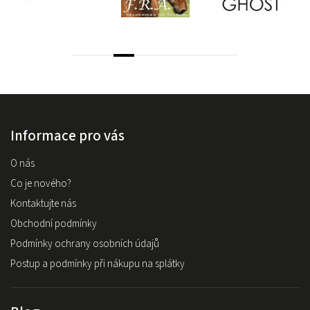
Informace pro vás
O nás
Co je nového?
Kontaktujte nás
Obchodní podmínky
Podmínky ochrany osobních údajů
Postup a podmínky při nákupu na splátky