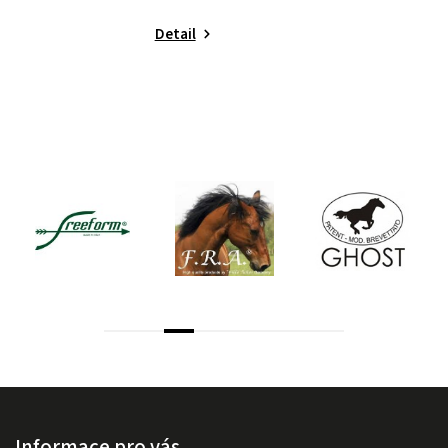
Detail
Informace pro vás