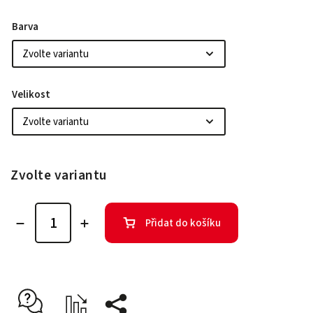
Barva
Velikost
Zvolte variantu
Přidat do košíku