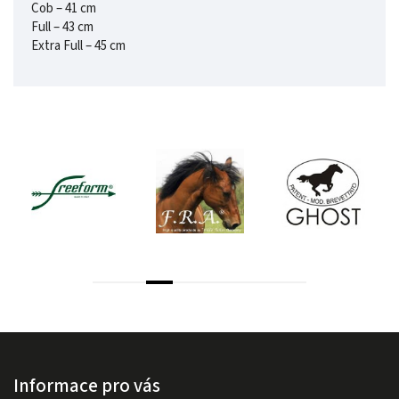
Cob – 41 cm
Full – 43 cm
Extra Full – 45 cm
Informace pro vás