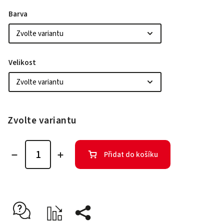
Barva
Velikost
Zvolte variantu
Přidat do košíku