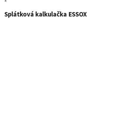
×
Splátková kalkulačka ESSOX