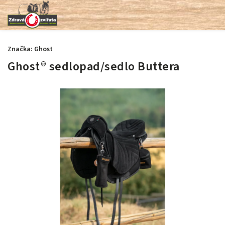
Značka:
Ghost
Ghost® sedlopad/sedlo Buttera