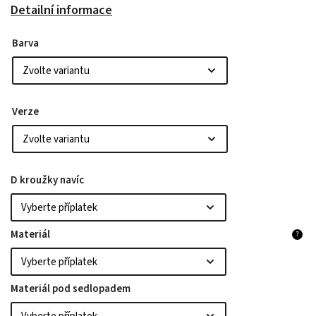
Detailní informace
Barva
Verze
D kroužky navíc
Materiál
?
Materiál pod sedlopadem