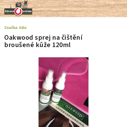
Značka:
Edix
Oakwood sprej na čištění
broušené kůže 120ml