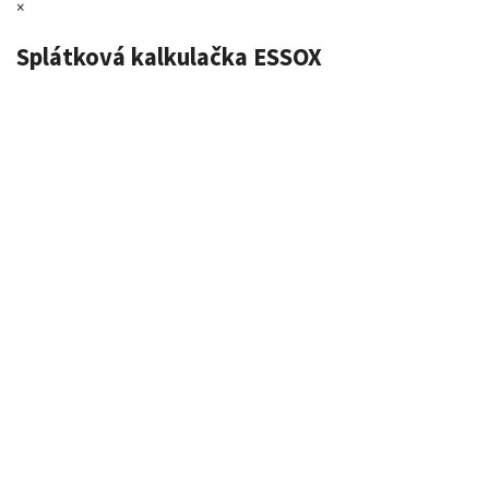
×
Splátková kalkulačka ESSOX