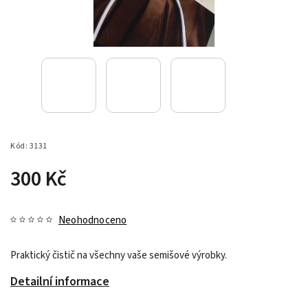
Kód:
3131
300 Kč
Neohodnoceno
Praktický čistič na všechny vaše semišové výrobky.
Detailní informace