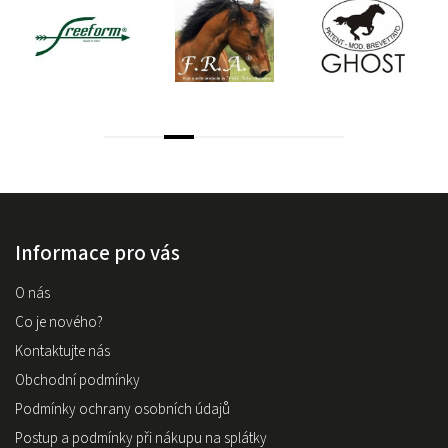
Informace pro vás
O nás
Co je nového?
Kontaktujte nás
Obchodní podmínky
Podmínky ochrany osobních údajů
Postup a podmínky při nákupu na splátky