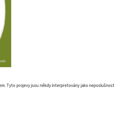
zdcem. Tyto projevy jsou někdy interpretovány jako neposlušnost