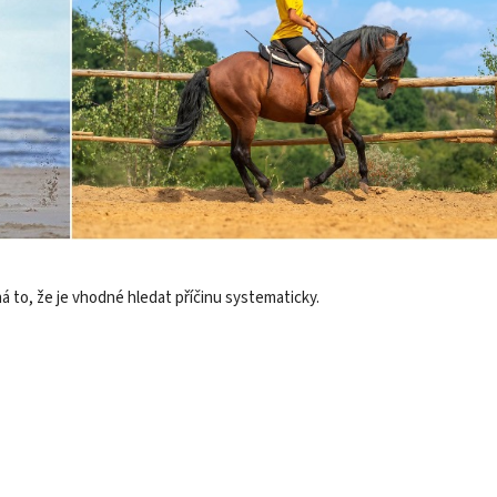
to, že je vhodné hledat příčinu systematicky.