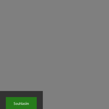
Souhlasím