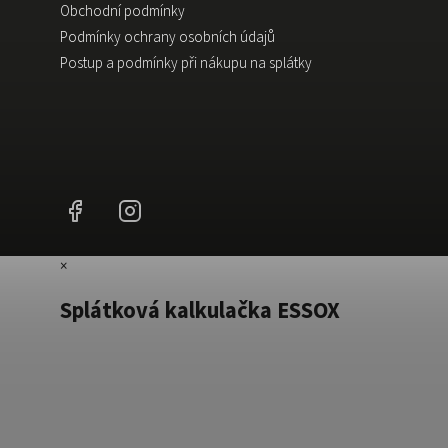
Obchodní podmínky
Podmínky ochrany osobních údajů
Postup a podmínky při nákupu na splátky
Facebook
Instagram
×
Splátková kalkulačka ESSOX