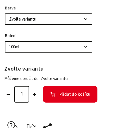
Barva
Balení
Zvolte variantu
Můžeme doručit do:
Zvolte variantu
Přidat do košíku