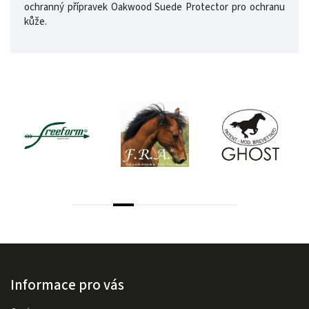
ochranný přípravek Oakwood Suede Protector pro ochranu
kůže.
Informace pro vás