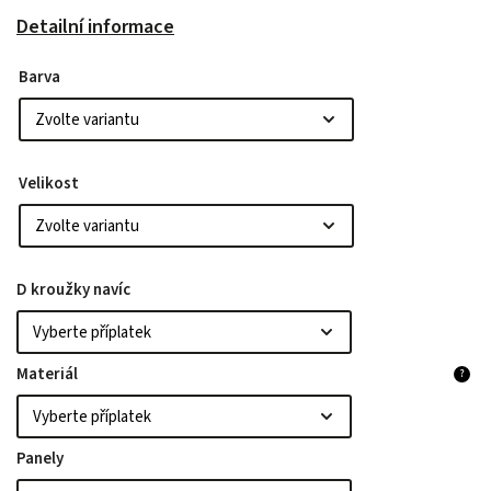
Detailní informace
Barva
Velikost
D kroužky navíc
Materiál
?
Panely