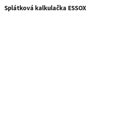
Splátková kalkulačka ESSOX