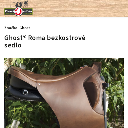
Značka:
Ghost
Ghost® Roma bezkostrové
sedlo