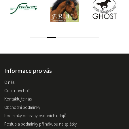
Informace pro vás
O nás
Co je nového?
Kontaktujte nás
Obchodní podmínky
Podmínky ochrany osobních údajů
Postup a podmínky při nákupu na splátky