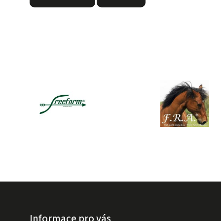
Informace pro vás