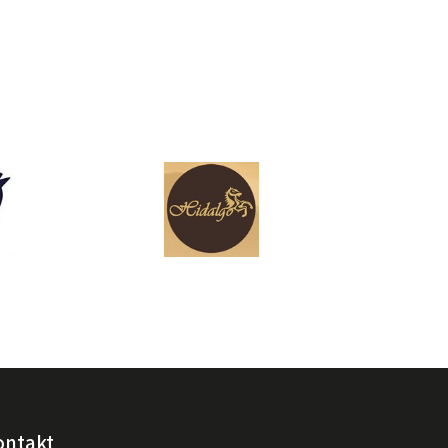
ontakt