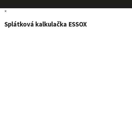
×
Splátková kalkulačka ESSOX