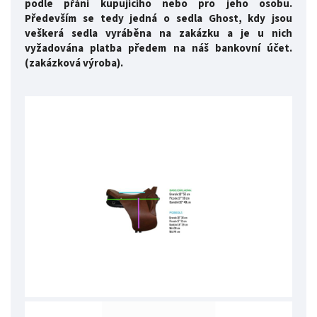
podle přání kupujícího nebo pro jeho osobu.
Především se tedy jedná o sedla Ghost, kdy jsou
veškerá sedla vyráběna na zakázku a je u nich
vyžadována platba předem na náš bankovní účet.
(zakázková výroba).