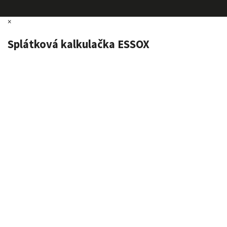
×
Splátková kalkulačka ESSOX