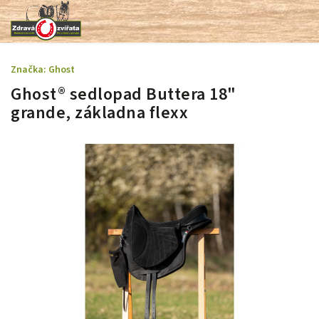
Značka:
Ghost
Ghost® sedlopad Buttera 18"
grande, základna flexx