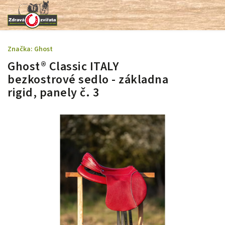
Značka:
Ghost
Ghost® Classic ITALY
bezkostrové sedlo - základna
rigid, panely č. 3