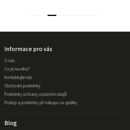
Informace pro vás
O nás
Co je nového?
Kontaktujte nás
Obchodní podmínky
Podmínky ochrany osobních údajů
Postup a podmínky při nákupu na splátky
Blog