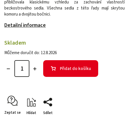
přibližovala klasickému vzhledu za zachování vlastností
bezkostrového sedla. Všechna sedla z této řady mají skrytou
komoru a dvojitou bočnici.
Detailní informace
Skladem
Můžeme doručit do:
12.8.2026
Přidat do košíku
Zeptat se
Hlídat
Sdílet