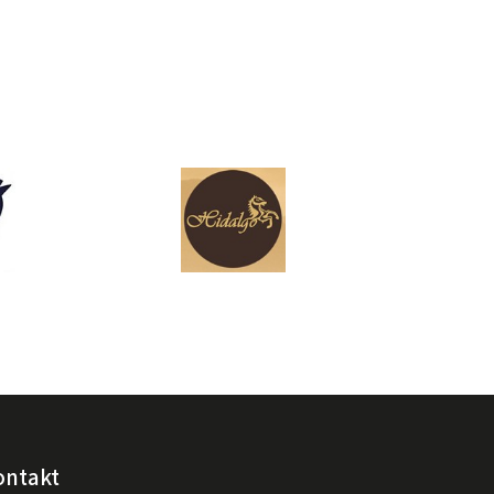
ontakt