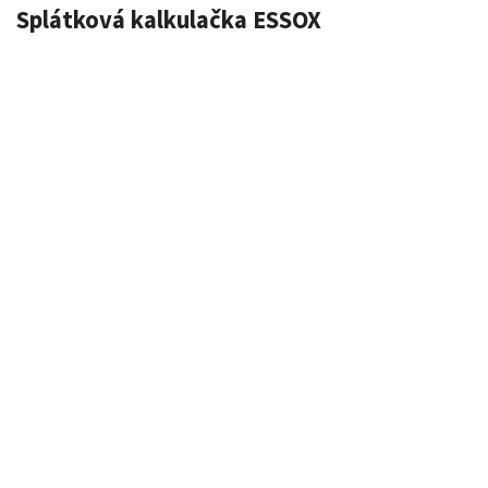
Splátková kalkulačka ESSOX