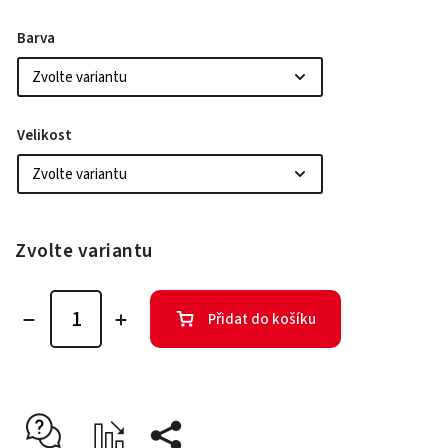
Barva
Velikost
Zvolte variantu
Přidat do košíku