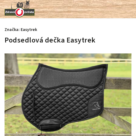
Značka:
Easytrek
Podsedlová dečka Easytrek